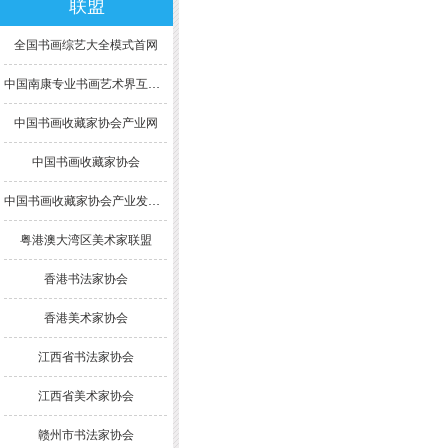
联盟
全国书画综艺大全模式首网
中国南康专业书画艺术界互联网模式综合大全
中国书画收藏家协会产业网
中国书画收藏家协会
中国书画收藏家协会产业发展委员会
粤港澳大湾区美术家联盟
香港书法家协会
香港美术家协会
江西省书法家协会
江西省美术家协会
赣州市书法家协会