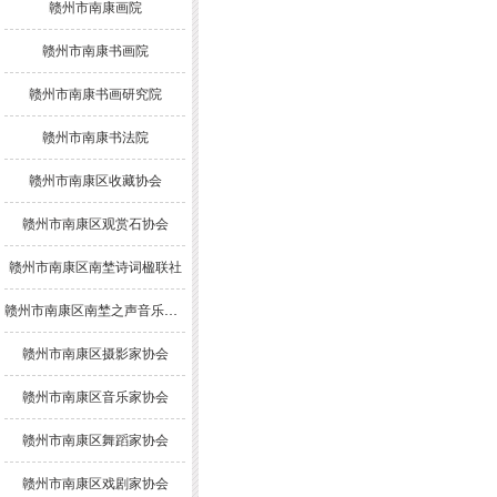
赣州市南康画院
赣州市南康书画院
赣州市南康书画研究院
赣州市南康书法院
赣州市南康区收藏协会
赣州市南康区观赏石协会
赣州市南康区南埜诗词楹联社
赣州市南康区南埜之声音乐舞蹈协会
赣州市南康区摄影家协会
赣州市南康区音乐家协会
赣州市南康区舞蹈家协会
赣州市南康区戏剧家协会