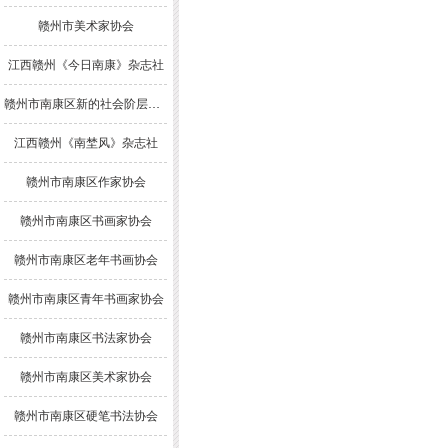
赣州市美术家协会
江西赣州《今日南康》杂志社
赣州市南康区新的社会阶层人士联谊会
江西赣州《南埜风》杂志社
赣州市南康区作家协会
赣州市南康区书画家协会
赣州市南康区老年书画协会
赣州市南康区青年书画家协会
赣州市南康区书法家协会
赣州市南康区美术家协会
赣州市南康区硬笔书法协会