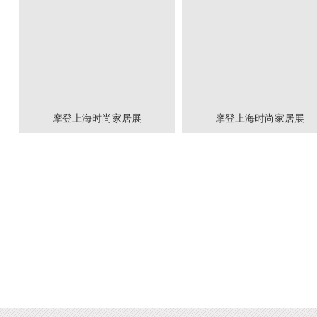
摩登上海时尚家居展
摩登上海时尚家居展