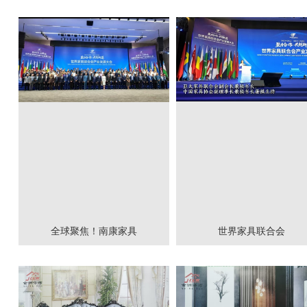
全球聚焦！南康家具
世界家具联合会