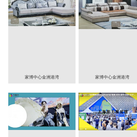
家博中心金洲港湾
家博中心金洲港湾