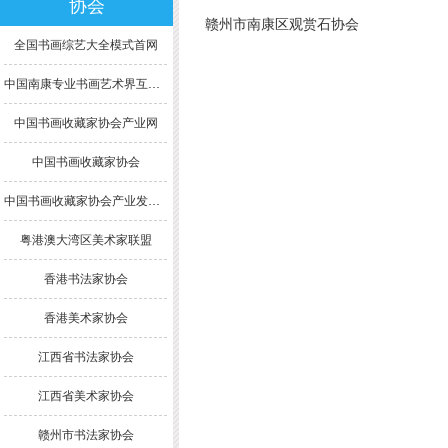
协会
赣州市南康区观赏石协会
全国书画综艺大全模式首网
中国南康专业书画艺术界互联网模式综合大全
中国书画收藏家协会产业网
中国书画收藏家协会
中国书画收藏家协会产业发展委员会
粤港澳大湾区美术家联盟
香港书法家协会
香港美术家协会
江西省书法家协会
江西省美术家协会
赣州市书法家协会