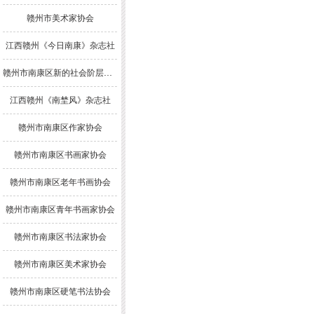
赣州市美术家协会
江西赣州《今日南康》杂志社
赣州市南康区新的社会阶层人士联谊会
江西赣州《南埜风》杂志社
赣州市南康区作家协会
赣州市南康区书画家协会
赣州市南康区老年书画协会
赣州市南康区青年书画家协会
赣州市南康区书法家协会
赣州市南康区美术家协会
赣州市南康区硬笔书法协会