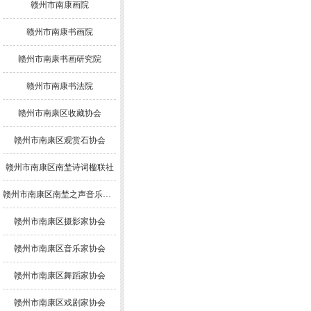
赣州市南康画院
赣州市南康书画院
赣州市南康书画研究院
赣州市南康书法院
赣州市南康区收藏协会
赣州市南康区观赏石协会
赣州市南康区南埜诗词楹联社
赣州市南康区南埜之声音乐舞蹈协会
赣州市南康区摄影家协会
赣州市南康区音乐家协会
赣州市南康区舞蹈家协会
赣州市南康区戏剧家协会