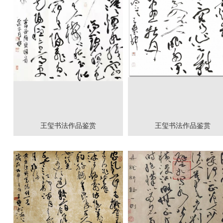
王玺书法作品鉴赏
王玺书法作品鉴赏