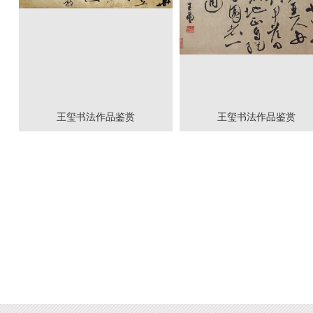
王玺书法作品鉴赏
王玺书法作品鉴赏