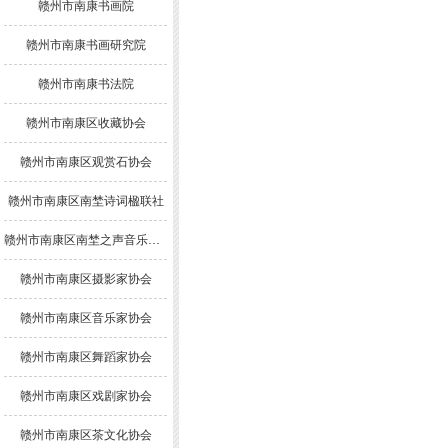
赣州市南康书画院
赣州市南康书画研究院
赣州市南康书法院
赣州市南康区收藏协会
赣州市南康区观赏石协会
赣州市南康区南埜诗词楹联社
赣州市南康区南埜之声音乐舞蹈协会
赣州市南康区摄影家协会
赣州市南康区音乐家协会
赣州市南康区舞蹈家协会
赣州市南康区戏剧家协会
赣州市南康区茶文化协会