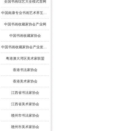
全国书画综艺大全模式首网
中国南康专业书画艺术界互联网模式综合大全
中国书画收藏家协会产业网
中国书画收藏家协会
中国书画收藏家协会产业发展委员会
粤港澳大湾区美术家联盟
香港书法家协会
香港美术家协会
江西省书法家协会
江西省美术家协会
赣州市书法家协会
赣州市美术家协会