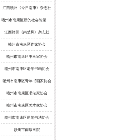
江西赣州《今日南康》杂志社
赣州市南康区新的社会阶层人士联谊会
江西赣州《南埜风》杂志社
赣州市南康区作家协会
赣州市南康区书画家协会
赣州市南康区老年书画协会
赣州市南康区青年书画家协会
赣州市南康区书法家协会
赣州市南康区美术家协会
赣州市南康区硬笔书法协会
赣州市南康画院