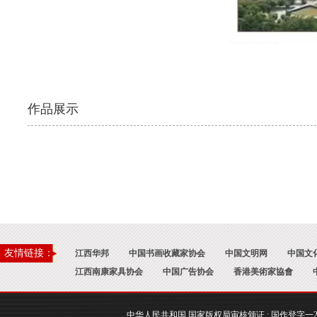
作品展示
友情链接：
江西华邦
中国书画收藏家协会
中国文明网
中国文
江西南康家具协会
中国广告协会
香港美術家協會
中华人民共和国 国家版权局审核颁证 : 国作登字一2017一A