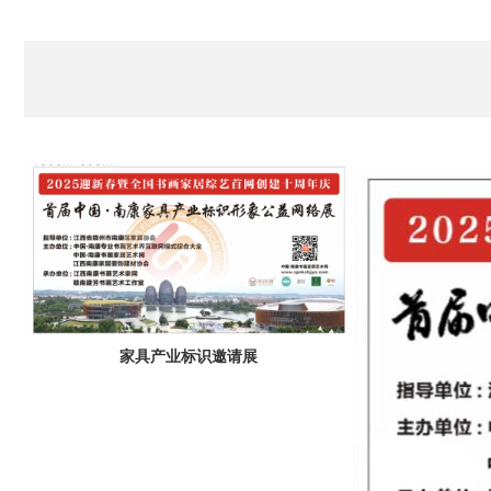
家具产业标识邀请展