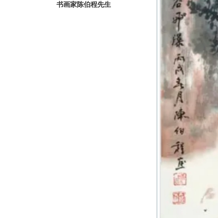
书画家陈伯程先生