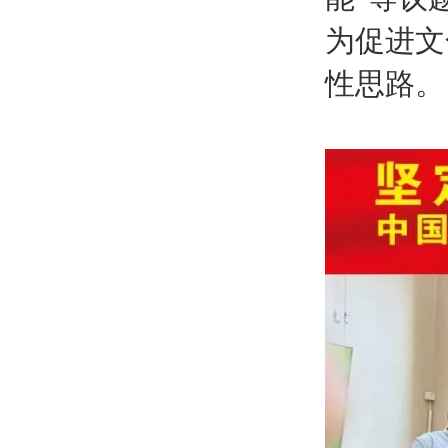
为促进文
性思路。