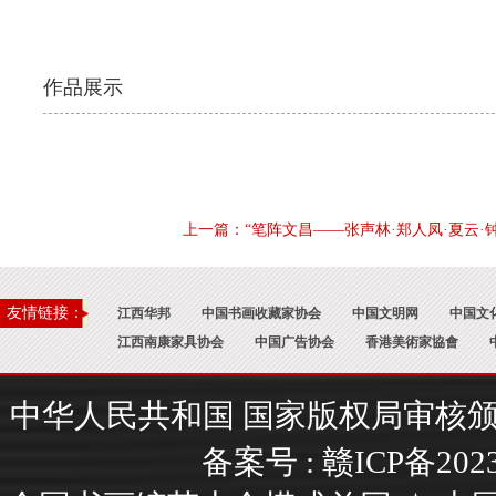
作品展示
上一篇：“笔阵文昌——张声林·郑人凤·夏云
友情链接：
江西华邦
中国书画收藏家协会
中国文明网
中国文
江西南康家具协会
中国广告协会
香港美術家協會
中华人民共和国 国家版权局审核颁证 : 国
备案号 :
赣ICP备202