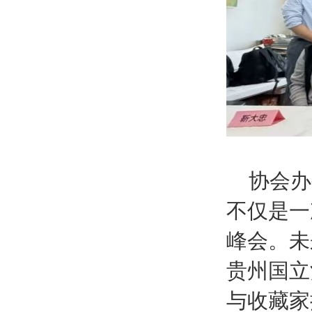
协会办
不仅是一
峰会。
未
贵州国立
与收藏家