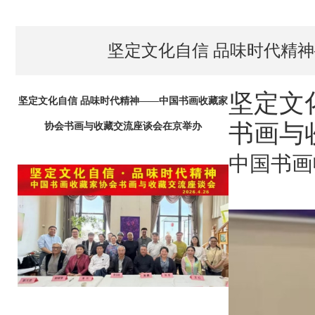
坚定文化自信 品味时代精
坚定文
坚定文化自信 品味时代精神——中国书画收藏家
书画与
协会书画与收藏交流座谈会在京举办
中国书