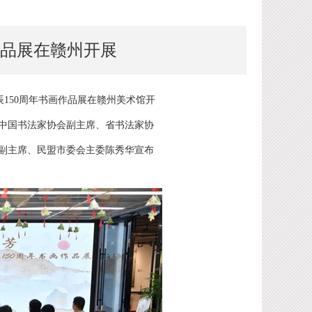
作品展在赣州开展
辰150周年书画作品展在赣州美术馆开
中国书法家协会副主席、省书法家协
副主席、民盟市委会主委陈秀华宣布