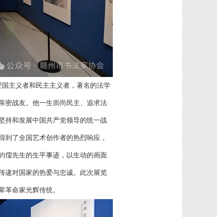
爱国主义者和民主主义者，著名的法学
亲密战友。他一生崇尚民主、追求法
坚持和发展中国共产党领导的统一战
得到了全国艺术创作者的热烈响应，
钧儒先生的生平事迹，以生动的画面
传递对国家的热爱与忠诚。此次展览
辈革命家光辉传统。